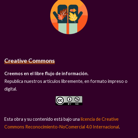
Creative Commons
Creemos en el libre flujo de información.
Republica nuestros artículos libremente, en formato impreso o
digital.
Esta obra y su contenido está bajo una
licencia de Creative
Commons Reconocimiento-NoComercial 4.0 Internacional
.