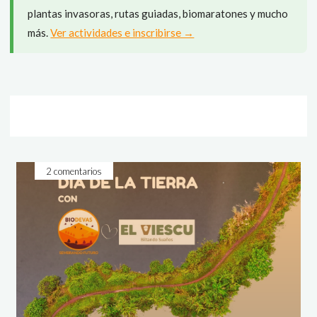
plantas invasoras, rutas guiadas, biomaratones y mucho
más.
Ver actividades e inscribirse →
2 comentarios