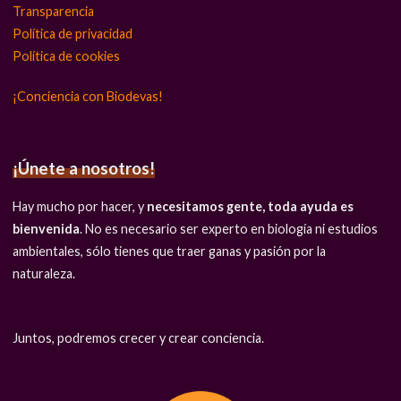
Transparencia
Política de privacidad
Política de cookies
¡Conciencia con Biodevas!
¡Únete a nosotros!
Hay mucho por hacer, y
necesitamos gente, toda ayuda es
bienvenida
. No es necesario ser experto en biología ni estudios
ambientales, sólo tienes que traer ganas y pasión por la
naturaleza.
Juntos, podremos crecer y crear conciencia.