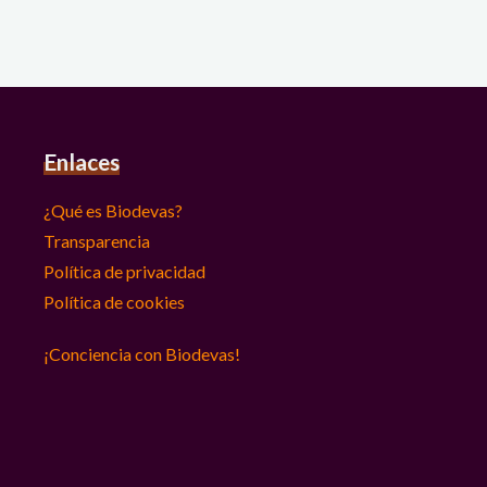
Enlaces
¿Qué es Biodevas?
Transparencia
Política de privacidad
Política de cookies
¡Conciencia con Biodevas!