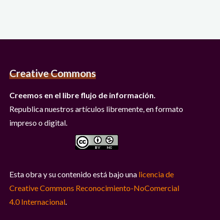
Creative Commons
Creemos en el libre flujo de información.
Republica nuestros artículos libremente, en formato
impreso o digital.
Esta obra y su contenido está bajo una
licencia de
Creative Commons Reconocimiento-NoComercial
4.0 Internacional
.