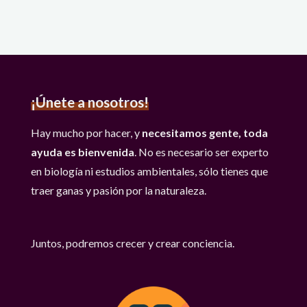
¡Únete a nosotros!
Hay mucho por hacer, y
necesitamos gente, toda
ayuda es bienvenida
. No es necesario ser experto
en biología ni estudios ambientales, sólo tienes que
traer ganas y pasión por la naturaleza.
Juntos, podremos crecer y crear conciencia.