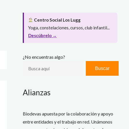
Centro Social Los Lugg
Yoga, constelaciones, cursos, club infantil...
Descúbrelo →
¿No encuentras algo?
Buscar
Alianzas
Biodevas apuesta por la colaboración y apoyo
entre entidades y el trabajo en red. Unámonos