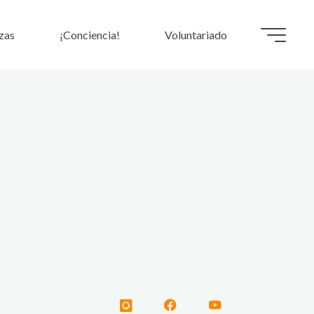
zas
¡Conciencia!
Voluntariado