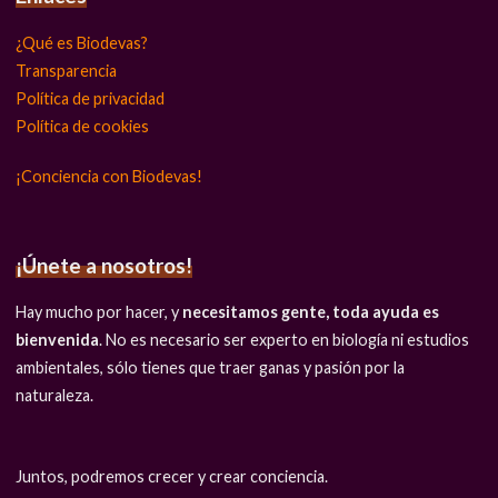
¿Qué es Biodevas?
Transparencia
Política de privacidad
Política de cookies
¡Conciencia con Biodevas!
¡Únete a nosotros!
Hay mucho por hacer, y
necesitamos gente, toda ayuda es
bienvenida
. No es necesario ser experto en biología ni estudios
ambientales, sólo tienes que traer ganas y pasión por la
naturaleza.
Juntos, podremos crecer y crear conciencia.