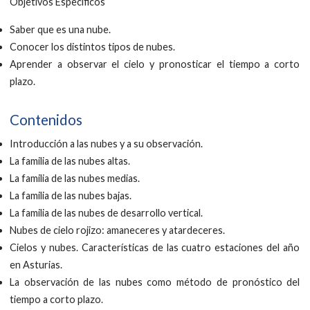
Objetivos Específicos
Saber que es una nube.
Conocer los distintos tipos de nubes.
Aprender a observar el cielo y pronosticar el tiempo a corto
plazo.
Contenidos
Introducción a las nubes y a su observación.
La familia de las nubes altas.
La familia de las nubes medias.
La familia de las nubes bajas.
La familia de las nubes de desarrollo vertical.
Nubes de cielo rojizo: amaneceres y atardeceres.
Cielos y nubes. Características de las cuatro estaciones del año
en Asturias.
La observación de las nubes como método de pronóstico del
tiempo a corto plazo.