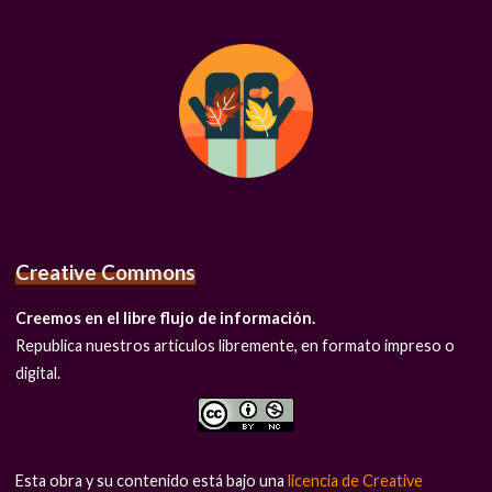
Creative Commons
Creemos en el libre flujo de información.
Republica nuestros artículos libremente, en formato impreso o
digital.
Esta obra y su contenido está bajo una
licencia de Creative