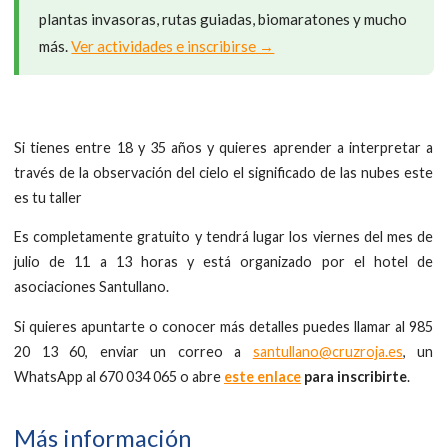
plantas invasoras, rutas guiadas, biomaratones y mucho
más.
Ver actividades e inscribirse →
Si tienes entre 18 y 35 años y quieres aprender a interpretar a
través de la observación del cielo el significado de las nubes este
es tu taller
Es completamente gratuito y tendrá lugar los viernes del mes de
julio de 11 a 13 horas y está organizado por el hotel de
asociaciones Santullano.
Si quieres apuntarte o conocer más detalles puedes llamar al 985
20 13 60, enviar un correo a
santullano@cruzroja.es
, un
WhatsApp al 670 034 065 o abre
este enlace
para inscribirte
.
Más información