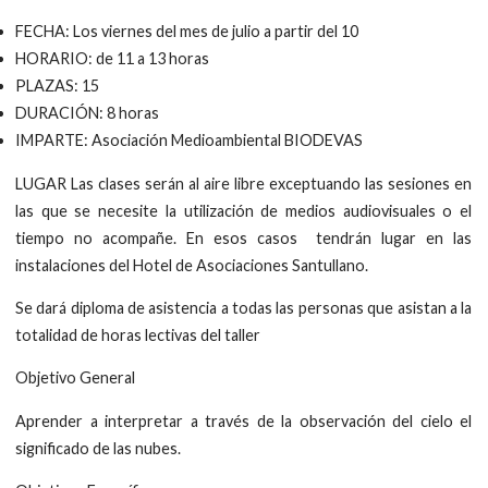
FECHA: Los viernes del mes de julio a partir del 10
HORARIO: de 11 a 13 horas
PLAZAS: 15
DURACIÓN: 8 horas
IMPARTE: Asociación Medioambiental BIODEVAS
LUGAR Las clases serán al aire libre exceptuando las sesiones en
las que se necesite la utilización de medios audiovisuales o el
tiempo no acompañe. En esos casos tendrán lugar en las
instalaciones del Hotel de Asociaciones Santullano.
Se dará diploma de asistencia a todas las personas que asistan a la
totalidad de horas lectivas del taller
Objetivo General
Aprender a interpretar a través de la observación del cielo el
significado de las nubes.