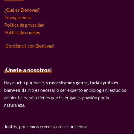
¿Qué es Biodevas?
Transparencia
Política de privacidad
Política de cookies
¡Conciencia con Biodevas!
¡Únete a nosotros!
Hay mucho por hacer, y
necesitamos gente, toda ayuda es
bienvenida
. No es necesario ser experto en biología ni estudios
ambientales, sólo tienes que traer ganas y pasión por la
naturaleza.
Juntos, podremos crecer y crear conciencia.