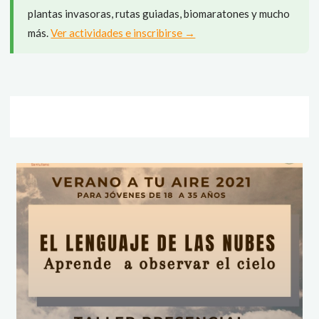
plantas invasoras, rutas guiadas, biomaratones y mucho
más.
Ver actividades e inscribirse →