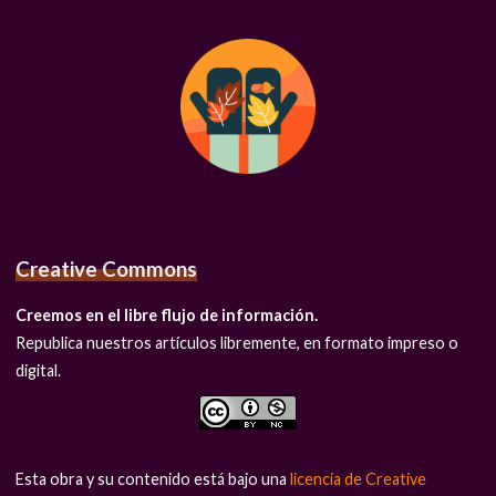
Creative Commons
Creemos en el libre flujo de información.
Republica nuestros artículos libremente, en formato impreso o
digital.
Esta obra y su contenido está bajo una
licencia de Creative