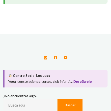
Centro Social Los Lugg
Yoga, constelaciones, cursos, club infantil...
Descúbrelo →
¿No encuentras algo?
Buscar