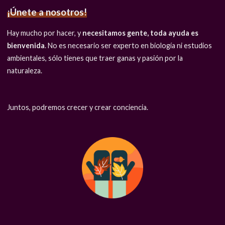
¡Únete a nosotros!
Hay mucho por hacer, y
necesitamos gente, toda ayuda es
bienvenida
. No es necesario ser experto en biología ni estudios
ambientales, sólo tienes que traer ganas y pasión por la
naturaleza.
Juntos, podremos crecer y crear conciencia.