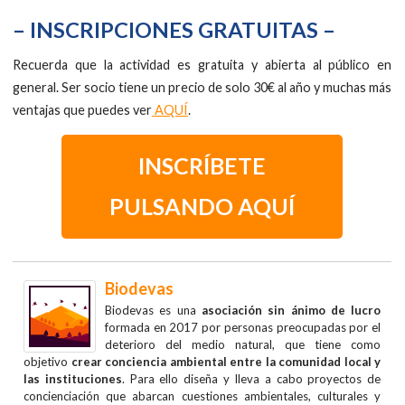
– INSCRIPCIONES GRATUITAS –
Recuerda que la actividad es gratuita y abierta al público en
general. Ser socio tiene un precio de solo 30€ al año y muchas más
ventajas que puedes ver
AQUÍ
.
INSCRÍBETE
PULSANDO AQUÍ
Biodevas
Biodevas es una
asociación sin ánimo de lucro
formada en 2017 por personas preocupadas por el
deterioro del medio natural, que tiene como
objetivo
crear conciencia ambiental entre la comunidad local y
las instituciones
. Para ello diseña y lleva a cabo proyectos de
concienciación que abarcan cuestiones ambientales, culturales y