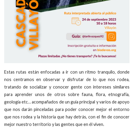
Estas rutas están enfocadas a ir con un ritmo tranquilo, donde
nos centramos en observar y disfrutar de lo que nos rodea,
tratando de socializar y conocer gente con intereses similares
para aprender unos de otros sobre fauna, flora, etnografía,
geología etc… acompañados de un guía principal y varios de apoyo
que nos darán pinceladas para poder conocer mejor el entorno
que nos rodea y la historia que hay detrás, con el fin de conocer
mejor nuestro territorio y las gentes que en él viven.