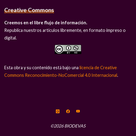
Creative Commons
Creemos en el libre flujo de información.
Republica nuestros artículos libremente, en formato impreso o
digital.
Esta obra y su contenido está bajo una
licencia de Creative
Commons Reconocimiento-NoComercial 4.0 Internacional
.
©2026 BIODEVAS