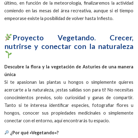
último, en función de la meteorología, finalizaremos la actividad
comiendo en las mesas del área recreativa, aunque si el tiempo
empeorase existe la posibilidad de volver hasta Infiesto.
​Proyecto Vegetando. Crecer,
nutrirse y conectar con la naturaleza
Descubre la flora y la vegetación de Asturies de una manera
única
Si te apasionan las plantas u hongos o simplemente quieres
acercarte a la naturaleza, ¡estas salidas son para ti! No necesitas
conocimientos previos, solo curiosidad y ganas de compartir.
Tanto si te interesa identificar especies, fotografiar flores u
hongos, conocer sus propiedades medicinales o simplemente
conectar con el entorno, aquí encontrarás tu espacio.
¿Por qué «Vegetando»?