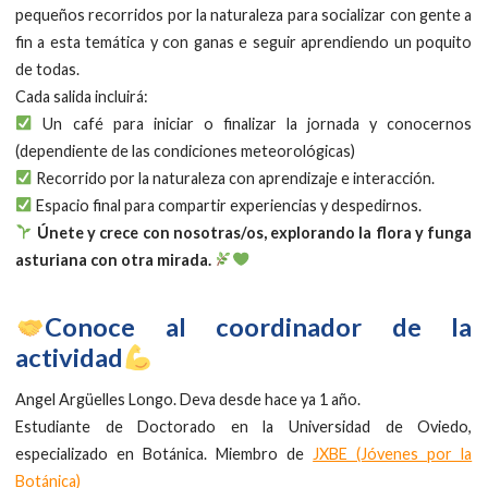
pequeños recorridos por la naturaleza para socializar con gente a
fin a esta temática y con ganas e seguir aprendiendo un poquito
de todas.
Cada salida incluirá:
Un café para iniciar o finalizar la jornada y conocernos
(dependiente de las condiciones meteorológicas)
Recorrido por la naturaleza con aprendizaje e interacción.
Espacio final para compartir experiencias y despedirnos.
Únete y crece con nosotras/os, explorando la flora y funga
asturiana con otra mirada.
Conoce al coordinador de la
actividad
Angel Argüelles Longo. Deva desde hace ya 1 año.
Estudiante de Doctorado en la Universidad de Oviedo,
especializado en Botánica. Miembro de
JXBE (Jóvenes por la
Botánica)