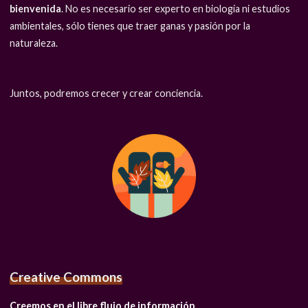
bienvenida
. No es necesario ser experto en biología ni estudios
ambientales, sólo tienes que traer ganas y pasión por la
naturaleza.
Juntos, podremos crecer y crear conciencia.
Creative Commons
Creemos en el libre flujo de información.