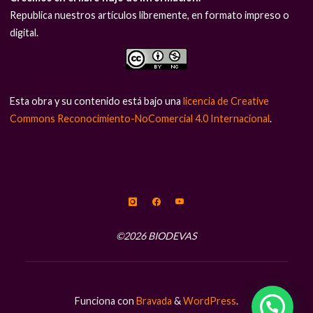
Republica nuestros artículos libremente, en formato impreso o
digital.
Esta obra y su contenido está bajo una
licencia de Creative
Commons Reconocimiento-NoComercial 4.0 Internacional
.
©2026 BIODEVAS
Funciona con
Bravada
&
WordPress
.