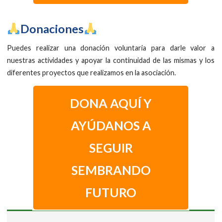
​Donaciones
Puedes realizar una donación voluntaria para darle valor a
nuestras actividades y apoyar la continuidad de las mismas y los
diferentes proyectos que realizamos en la asociación.
DONA AQUÍ Y
AYÚDANOS A
SEGUIR
SEMBRANDO
FUTURO