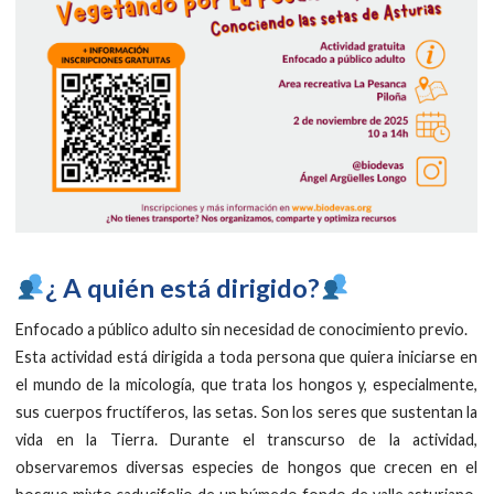
​¿ A quién está dirigido?
Enfocado a público adulto sin necesidad de conocimiento previo.
Esta actividad está dirigida a toda persona que quiera iniciarse en
el mundo de la micología, que trata los hongos y, especialmente,
sus cuerpos fructíferos, las setas. Son los seres que sustentan la
vida en la Tierra. Durante el transcurso de la actividad,
observaremos diversas especies de hongos que crecen en el