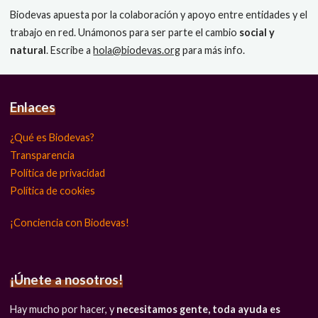
Biodevas apuesta por la colaboración y apoyo entre entidades y el
trabajo en red. Unámonos para ser parte el cambio
social y
natural
. Escribe a
hola@biodevas.org
para más info.
Enlaces
¿Qué es Biodevas?
Transparencia
Política de privacidad
Política de cookies
¡Conciencia con Biodevas!
¡Únete a nosotros!
Hay mucho por hacer, y
necesitamos gente, toda ayuda es