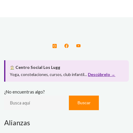
Centro Social Los Lugg
Yoga, constelaciones, cursos, club infantil...
Descúbrelo →
¿No encuentras algo?
Buscar
Alianzas