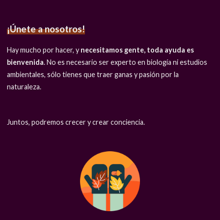
¡Únete a nosotros!
Hay mucho por hacer, y
necesitamos gente, toda ayuda es
bienvenida
. No es necesario ser experto en biología ni estudios
ambientales, sólo tienes que traer ganas y pasión por la
naturaleza.
Juntos, podremos crecer y crear conciencia.