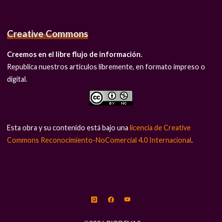
Creative Commons
Creemos en el libre flujo de información.
Republica nuestros artículos libremente, en formato impreso o
digital.
Esta obra y su contenido está bajo una
licencia de Creative
Commons Reconocimiento-NoComercial 4.0 Internacional
.