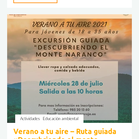
Deva"
Actividades
Educación ambiental
Verano a tu aire – Ruta guiada