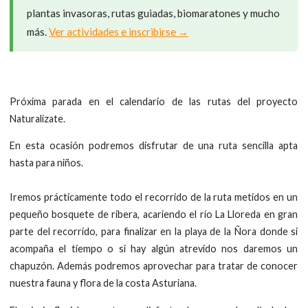
plantas invasoras, rutas guiadas, biomaratones y mucho
más.
Ver actividades e inscribirse →
Próxima parada en el calendario de las rutas del proyecto
Naturalízate.
En esta ocasión podremos disfrutar de una ruta sencilla apta
hasta para niños.
Iremos prácticamente todo el recorrido de la ruta metidos en un
pequeño bosquete de ribera, acariendo el río La Lloreda en gran
parte del recorrido, para finalizar en la playa de la Ñora donde si
acompaña el tiempo o si hay algún atrevido nos daremos un
chapuzón. Además podremos aprovechar para tratar de conocer
nuestra fauna y flora de la costa Asturiana.