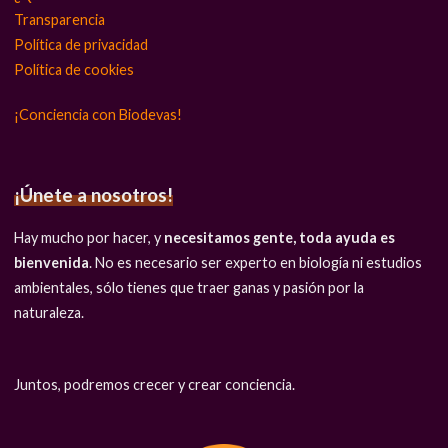
Transparencia
Política de privacidad
Política de cookies
¡Conciencia con Biodevas!
¡Únete a nosotros!
Hay mucho por hacer, y
necesitamos gente, toda ayuda es
bienvenida
. No es necesario ser experto en biología ni estudios
ambientales, sólo tienes que traer ganas y pasión por la
naturaleza.
Juntos, podremos crecer y crear conciencia.