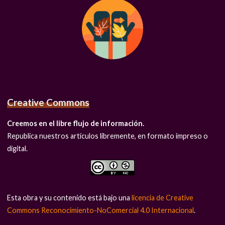
Creative Commons
Creemos en el libre flujo de información.
Republica nuestros artículos libremente, en formato impreso o
digital.
Esta obra y su contenido está bajo una
licencia de Creative
Commons Reconocimiento-NoComercial 4.0 Internacional
.