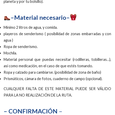
planeta y por tu bolsillo).
–Material necesario–
Mínimo 2 litros de agua, y comida.
playeros de senderismo ( posibilidad de zonas embarradas y con
agua )
Ropa de senderismo.
Mochila.
Material personal que puedas necesitar (rodilleras, tobilleras…),
así como medicación, en el caso de que estés tomando.
Ropa y calzado para cambiarse. (posibilidad de zona de baño)
Prismáticos, cámara de fotos, cuaderno de campo (opcional).
CUALQUIER FALTA DE ESTE MATERIAL PUEDE SER VÁLIDO
PARA LA NO REALIZACIÓN DE LA RUTA.
– CONFIRMACIÓN
–