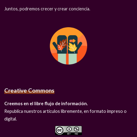
Juntos, podremos crecer y crear conciencia.
Creative Commons
Creemos en el libre flujo de información.
Republica nuestros artículos libremente, en formato impreso o
digital.