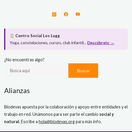
Centro Social Los Lugg
Yoga, constelaciones, cursos, club infantil...
Descúbrelo →
¿No encuentras algo?
Buscar
Alianzas
Biodevas apuesta por la colaboración y apoyo entre entidades y el
trabajo en red. Unámonos para ser parte el cambio
social y
natural
. Escribe a
hola@biodevas.org
para más info.