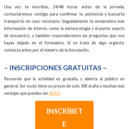
Una vez te inscribas, 24/48 horas antes de la jornada,
contactaremos contigo para confirmar tu asistencia y buscarte
transporte en caso necesario. Seguidamente te enviaremos más
información de interés, como la meteorología y el punto exacto
de encuentro, y también responderemos las preguntas que nos
hayas dejado en el formulario. Si se trata de algo urgente,
contacta antes por el número de la Asociación.
– INSCRIPCIONES GRATUITAS –
Recuerda que la actividad es gratuita, y abierta al público en
general. Ser socio tiene un precio de solo 30€ al año y muchas más
ventajas que puedes ver
AQUÍ
.
INSCRÍBET
E