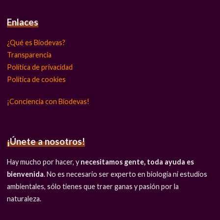
Enlaces
¿Qué es Biodevas?
Transparencia
Política de privacidad
Política de cookies
¡Conciencia con Biodevas!
¡Únete a nosotros!
Hay mucho por hacer, y
necesitamos gente, toda ayuda es
bienvenida
. No es necesario ser experto en biología ni estudios
ambientales, sólo tienes que traer ganas y pasión por la
naturaleza.