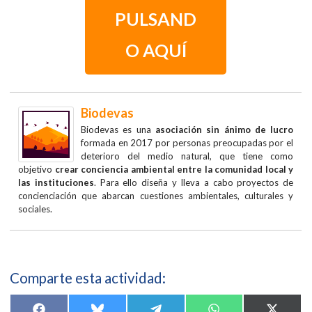
PULSAND
O AQUÍ
Biodevas
Biodevas es una
asociación sin ánimo de lucro
formada en 2017 por personas preocupadas por el
deterioro del medio natural, que tiene como
objetivo
crear conciencia ambiental entre la comunidad local y
las instituciones
. Para ello diseña y lleva a cabo proyectos de
concienciación que abarcan cuestiones ambientales, culturales y
sociales.
Comparte esta actividad: