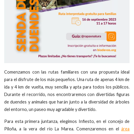
Comenzamos con las rutas familiares con una propuesta ideal
para el disfrute de los más pequeños. Una ruta de apenas 4 km de
ida y 4 km de vuelta, muy sencilla y apta para todos los públicos.
Durante el recorrido, nos encontraremos con divertidas figuras
de duendes y animales que harán junto a la diversidad de árboles
del entorno, un paseo muy agradable y divertido.
Para esta primera juntanza, elegimos Infiesto, en el concejo de
Piloña, a la vera del río La Marea. Comenzaremos en el
área