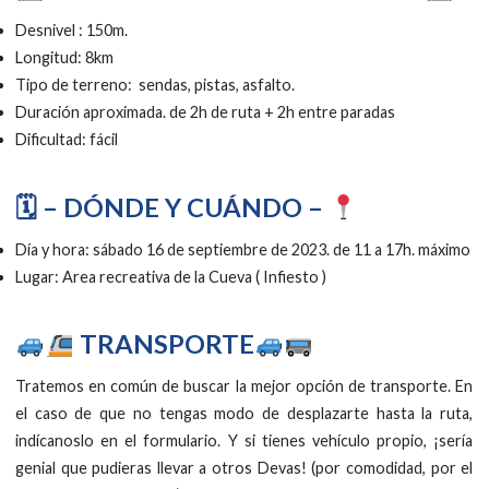
Desnivel : 150m.
Longitud: 8km
Tipo de terreno: sendas, pistas, asfalto.
Duración aproximada. de 2h de ruta + 2h entre paradas
Dificultad: fácil
🗓 – DÓNDE Y CUÁNDO –
Día y hora: sábado 16 de septiembre de 2023. de 11 a 17h. máximo
Lugar: Area recreativa de la Cueva ( Infiesto )
TRANSPORTE
Tratemos en común de buscar la mejor opción de transporte. En
el caso de que no tengas modo de desplazarte hasta la ruta,
indícanoslo en el formulario. Y si tienes vehículo propio, ¡sería
genial que pudieras llevar a otros Devas! (por comodidad, por el