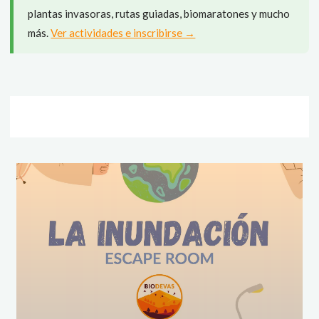
plantas invasoras, rutas guiadas, biomaratones y mucho
más.
Ver actividades e inscribirse →