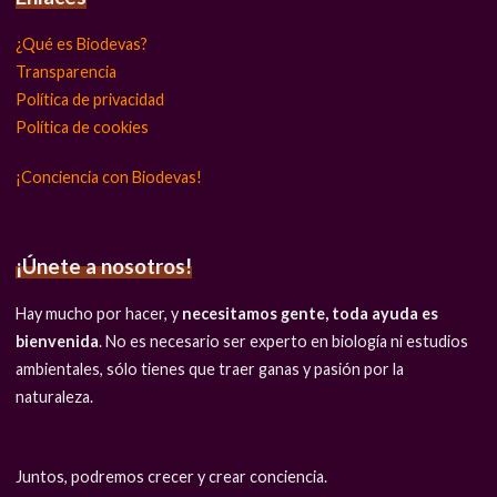
¿Qué es Biodevas?
Transparencia
Política de privacidad
Política de cookies
¡Conciencia con Biodevas!
¡Únete a nosotros!
Hay mucho por hacer, y
necesitamos gente, toda ayuda es
bienvenida
. No es necesario ser experto en biología ni estudios
ambientales, sólo tienes que traer ganas y pasión por la
naturaleza.
Juntos, podremos crecer y crear conciencia.