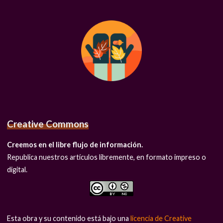
Creative Commons
Creemos en el libre flujo de información.
Republica nuestros artículos libremente, en formato impreso o
digital.
Esta obra y su contenido está bajo una
licencia de Creative