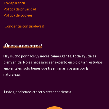
Transparencia
Política de privacidad
Política de cookies
¡Conciencia con Biodevas!
¡Únete a nosotros!
Hay mucho por hacer, y
necesitamos gente, toda ayuda es
bienvenida
. No es necesario ser experto en biología ni estudios
ambientales, sólo tienes que traer ganas y pasión por la
naturaleza.
Juntos, podremos crecer y crear conciencia.