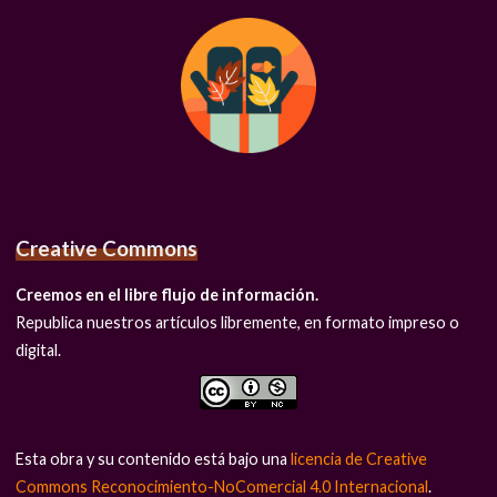
Creative Commons
Creemos en el libre flujo de información.
Republica nuestros artículos libremente, en formato impreso o
digital.
Esta obra y su contenido está bajo una
licencia de Creative
Commons Reconocimiento-NoComercial 4.0 Internacional
.