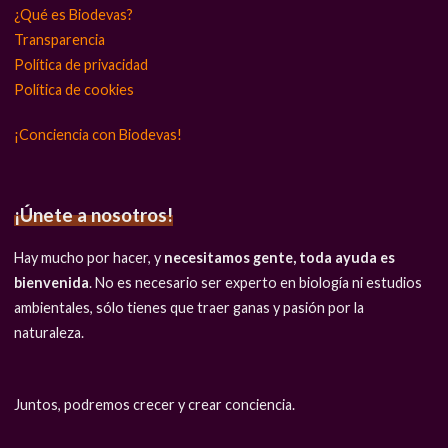
¿Qué es Biodevas?
Transparencia
Política de privacidad
Política de cookies
¡Conciencia con Biodevas!
¡Únete a nosotros!
Hay mucho por hacer, y
necesitamos gente, toda ayuda es
bienvenida
. No es necesario ser experto en biología ni estudios
ambientales, sólo tienes que traer ganas y pasión por la
naturaleza.
Juntos, podremos crecer y crear conciencia.