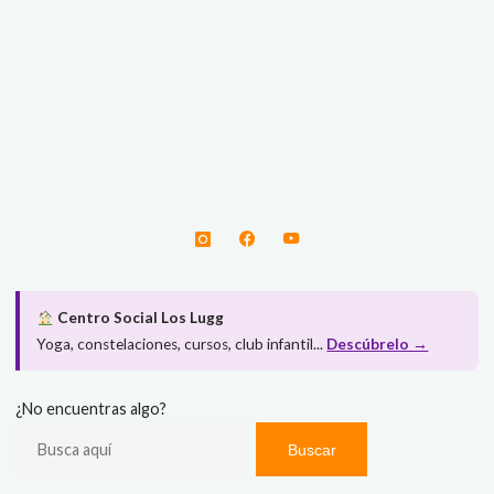
Centro Social Los Lugg
Yoga, constelaciones, cursos, club infantil...
Descúbrelo →
¿No encuentras algo?
Buscar