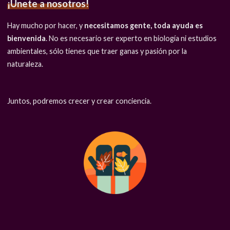
¡Únete a nosotros!
Hay mucho por hacer, y
necesitamos gente, toda ayuda es
bienvenida
. No es necesario ser experto en biología ni estudios
ambientales, sólo tienes que traer ganas y pasión por la
naturaleza.
Juntos, podremos crecer y crear conciencia.