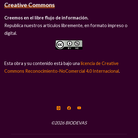
Creative Commons
Creemos en el libre flujo de información.
Republica nuestros artículos libremente, en formato impreso o
digital.
Esta obra y su contenido está bajo una
licencia de Creative
Commons Reconocimiento-NoComercial 4.0 Internacional
.
©2026 BIODEVAS