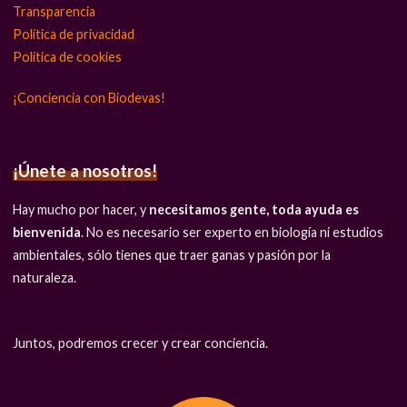
Transparencia
Política de privacidad
Política de cookies
¡Conciencia con Biodevas!
¡Únete a nosotros!
Hay mucho por hacer, y
necesitamos gente, toda ayuda es
bienvenida
. No es necesario ser experto en biología ni estudios
ambientales, sólo tienes que traer ganas y pasión por la
naturaleza.
Juntos, podremos crecer y crear conciencia.