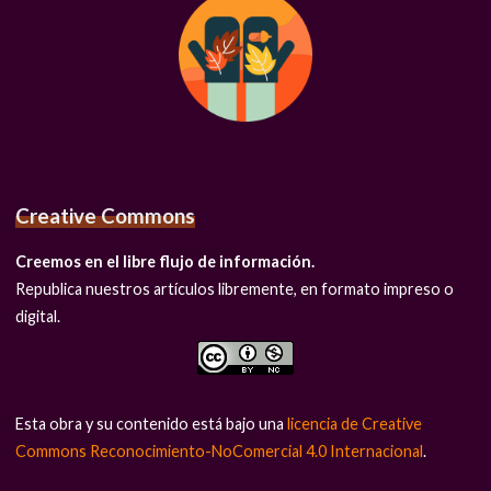
Creative Commons
Creemos en el libre flujo de información.
Republica nuestros artículos libremente, en formato impreso o
digital.
Esta obra y su contenido está bajo una
licencia de Creative
Commons Reconocimiento-NoComercial 4.0 Internacional
.