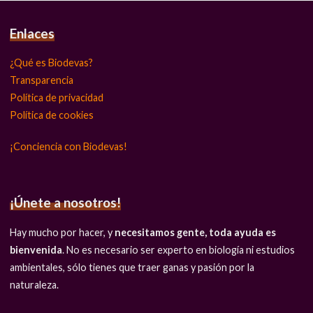
Enlaces
¿Qué es Biodevas?
Transparencia
Política de privacidad
Política de cookies
¡Conciencia con Biodevas!
¡Únete a nosotros!
Hay mucho por hacer, y
necesitamos gente, toda ayuda es
bienvenida
. No es necesario ser experto en biología ni estudios
ambientales, sólo tienes que traer ganas y pasión por la
naturaleza.