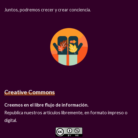
Juntos, podremos crecer y crear conciencia.
Creative Commons
Creemos en el libre flujo de información.
Republica nuestros artículos libremente, en formato impreso o
digital.