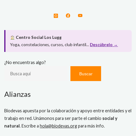
Centro Social Los Lugg
Yoga, constelaciones, cursos, club infantil...
Descúbrelo →
¿No encuentras algo?
Buscar
Alianzas
Biodevas apuesta por la colaboración y apoyo entre entidades y el
trabajo en red. Unámonos para ser parte el cambio
social y
natural
. Escribe a
hola@biodevas.org
para más info.