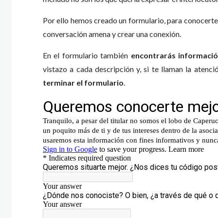
Por ello hemos creado un formulario, para conocerte
conversación amena y crear una conexión.
En el formulario también
encontrarás informaci
vistazo a cada descripción y, si te llaman la atenci
terminar el formulario
.