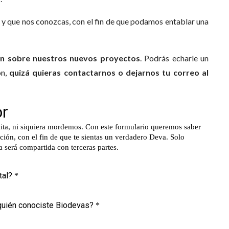
 y que nos conozcas, con el fin de que podamos entablar una
ón sobre nuestros nuevos proyectos
. Podrás echarle un
ón,
quizá quieras contactarnos o dejarnos tu correo al