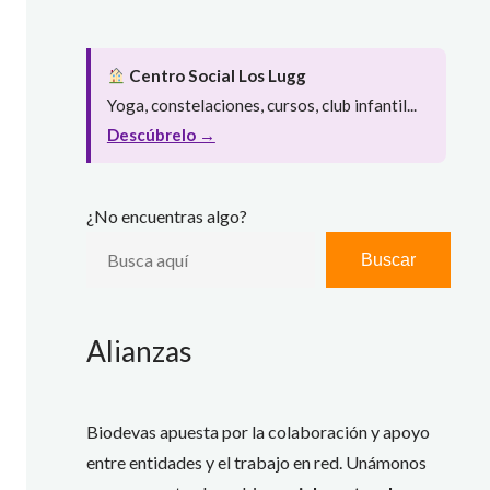
Centro Social Los Lugg
Yoga, constelaciones, cursos, club infantil...
Descúbrelo →
¿No encuentras algo?
Buscar
Alianzas
Biodevas apuesta por la colaboración y apoyo
entre entidades y el trabajo en red. Unámonos