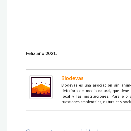
Feliz año 2021
.
Biodevas
Biodevas es una
asociación sin ánim
deterioro del medio natural, que tien
local y las instituciones
. Para ello
cuestiones ambientales, culturales y socia