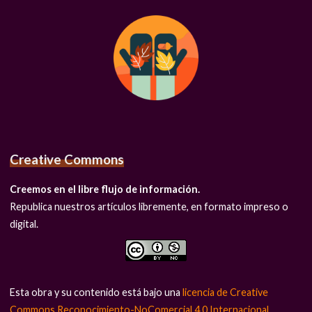
Creative Commons
Creemos en el libre flujo de información.
Republica nuestros artículos libremente, en formato impreso o
digital.
Esta obra y su contenido está bajo una
licencia de Creative
Commons Reconocimiento-NoComercial 4.0 Internacional
.