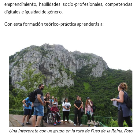
emprendimiento, habilidades socio-profesionales, competencias
digitales e igualdad de género.
Con esta formación teórico-práctica aprenderás a:
Una interprete con un grupo en la ruta de Fuso de la Reina. Foto