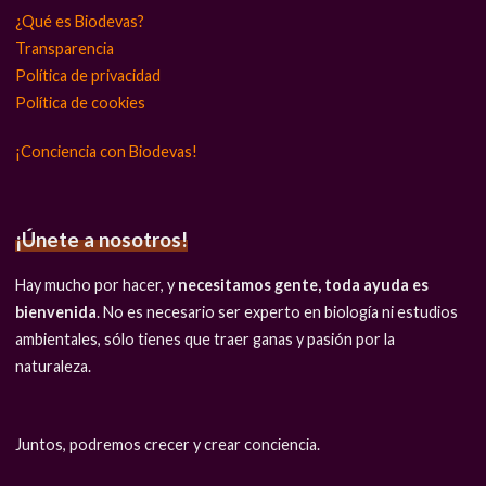
¿Qué es Biodevas?
Transparencia
Política de privacidad
Política de cookies
¡Conciencia con Biodevas!
¡Únete a nosotros!
Hay mucho por hacer, y
necesitamos gente, toda ayuda es
bienvenida
. No es necesario ser experto en biología ni estudios
ambientales, sólo tienes que traer ganas y pasión por la
naturaleza.
Juntos, podremos crecer y crear conciencia.