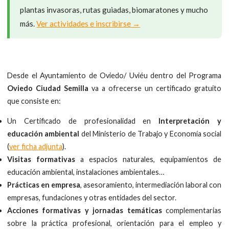
plantas invasoras, rutas guiadas, biomaratones y mucho
más.
Ver actividades e inscribirse →
Desde el Ayuntamiento de Oviedo/ Uviéu dentro del Programa
Oviedo Ciudad Semilla
va a ofrecerse un certificado gratuito
que consiste en:
Un Certificado de profesionalidad en
Interpretación y
educación ambiental
del Ministerio de Trabajo y Economía social
(
ver ficha adjunta
).
Visitas formativas
a espacios naturales, equipamientos de
educación ambiental, instalaciones ambientales…
Prácticas en empresa
, asesoramiento, intermediación laboral con
empresas, fundaciones y otras entidades del sector.
Acciones formativas y jornadas temáticas
complementarias
sobre la práctica profesional, orientación para el empleo y