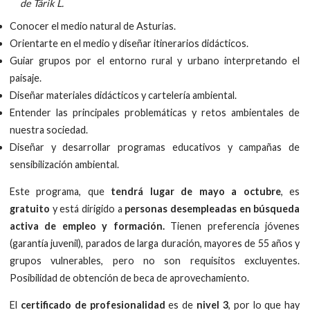
de Tárik L.
Conocer el medio natural de Asturias.
Orientarte en el medio y diseñar itinerarios didácticos.
Guiar grupos por el entorno rural y urbano interpretando el
paisaje.
Diseñar materiales didácticos y cartelería ambiental.
Entender las principales problemáticas y retos ambientales de
nuestra sociedad.
Diseñar y desarrollar programas educativos y campañas de
sensibilización ambiental.
Este programa, que
tendrá lugar de mayo a octubre
, es
gratuito
y está dirigido a
personas desempleadas en búsqueda
activa de empleo y formación.
Tienen preferencia jóvenes
(garantía juvenil), parados de larga duración, mayores de 55 años y
grupos vulnerables, pero no son requisitos excluyentes.
Posibilidad de obtención de beca de aprovechamiento.
El
certificado de profesionalidad
es de
nivel 3
, por lo que hay