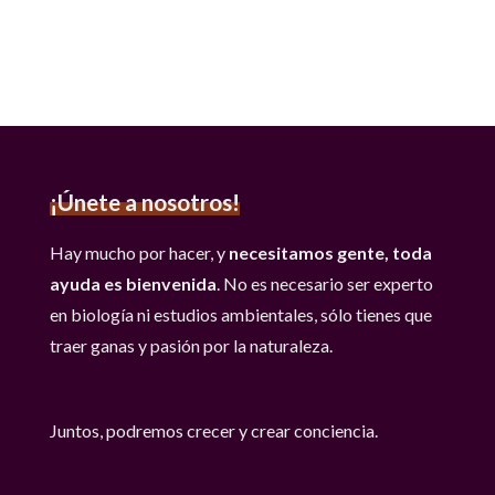
¡Únete a nosotros!
Hay mucho por hacer, y
necesitamos gente, toda
ayuda es bienvenida
. No es necesario ser experto
en biología ni estudios ambientales, sólo tienes que
traer ganas y pasión por la naturaleza.
Juntos, podremos crecer y crear conciencia.