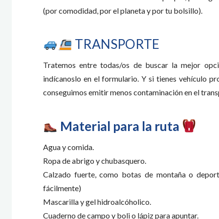
(por comodidad, por el planeta y por tu bolsillo).
TRANSPORTE
Tratemos entre todas/os de buscar la mejor opció
indícanoslo en el formulario. Y si tienes vehículo pr
conseguimos emitir menos contaminación en el trans
Material para la ruta
Agua y comida.
Ropa de abrigo y chubasquero.
Calzado fuerte, como botas de montaña o depor
fácilmente)
Mascarilla y gel hidroalcóholico.
Cuaderno de campo y boli o lápiz para apuntar.