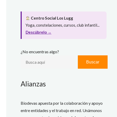
Centro Social Los Lugg
Yoga, constelaciones, cursos, club infantil...
Descúbrelo →
¿No encuentras algo?
Buscar
Alianzas
Biodevas apuesta por la colaboración y apoyo
entre entidades y el trabajo en red. Unámonos