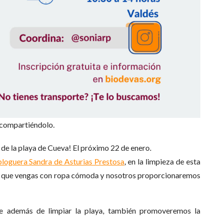
e compartiéndolo.
de la playa de Cueva! El próximo 22 de enero.
bloguera Sandra
de Asturias Prestosa
, en la limpieza de esta
os que vengas con ropa cómoda y nosotros proporcionaremos
e además de limpiar la playa, también promoveremos la