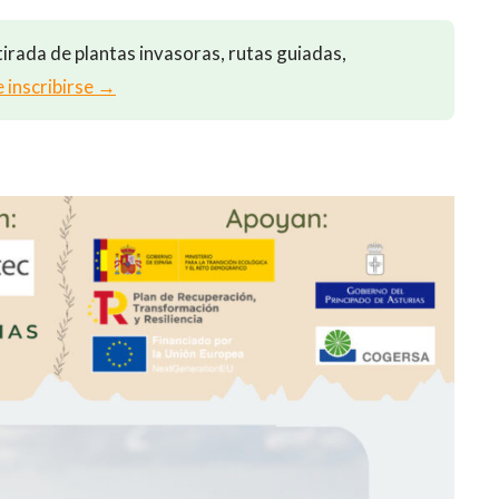
irada de plantas invasoras, rutas guiadas,
e inscribirse →