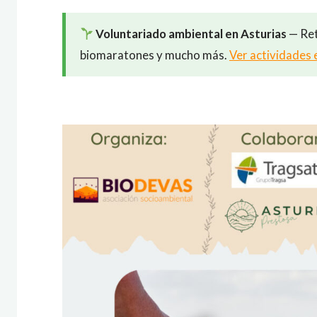
Voluntariado ambiental en Asturias
— Ret
biomaratones y mucho más.
Ver actividades 