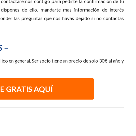
, contactaremos contigo para pedirte la confirmación de tu
o dispones de ello, mandarte mas información de interés
onder las preguntas que nos hayas dejado si no contactas
 –
lico en general. Ser socio tiene un precio de solo 30€ al año y
E GRATIS AQUÍ