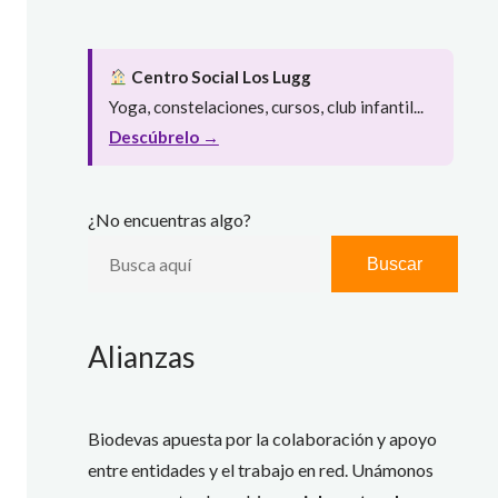
Centro Social Los Lugg
Yoga, constelaciones, cursos, club infantil...
Descúbrelo →
¿No encuentras algo?
Buscar
Alianzas
Biodevas apuesta por la colaboración y apoyo
entre entidades y el trabajo en red. Unámonos