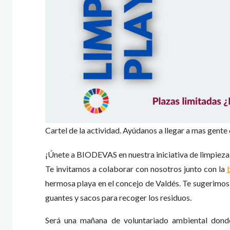
Cartel de la actividad. Ayúdanos a llegar a mas gent
¡Únete a BIODEVAS en nuestra iniciativa de limpieza 
Te invitamos a colaborar con nosotros junto con la
hermosa playa en el concejo de Valdés. Te sugerim
guantes y sacos para recoger los residuos.
Será una mañana de voluntariado ambiental dond