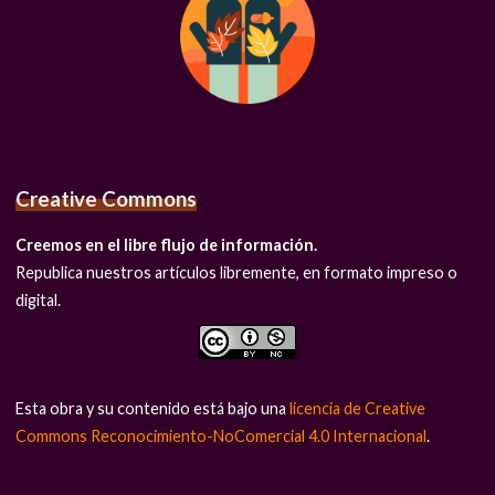
Creative Commons
Creemos en el libre flujo de información.
Republica nuestros artículos libremente, en formato impreso o
digital.
Esta obra y su contenido está bajo una
licencia de Creative
Commons Reconocimiento-NoComercial 4.0 Internacional
.