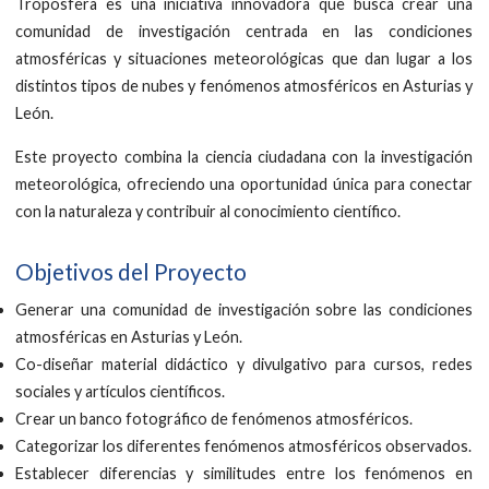
Troposfera es una iniciativa innovadora que busca crear una
comunidad de investigación centrada en las condiciones
atmosféricas y situaciones meteorológicas que dan lugar a los
distintos tipos de nubes y fenómenos atmosféricos en Asturias y
León.
Este proyecto combina la ciencia ciudadana con la investigación
meteorológica, ofreciendo una oportunidad única para conectar
con la naturaleza y contribuir al conocimiento científico.
Objetivos del Proyecto
Generar una comunidad de investigación sobre las condiciones
atmosféricas en Asturias y León.
Co-diseñar material didáctico y divulgativo para cursos, redes
sociales y artículos científicos.
Crear un banco fotográfico de fenómenos atmosféricos.
Categorizar los diferentes fenómenos atmosféricos observados.
Establecer diferencias y similitudes entre los fenómenos en