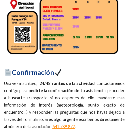
Confirmación
Una vez inscrita/o,
24/48h antes de la actividad
, contactaremos
contigo para
pedirte la confirmación de tu asistencia
, proceder
a buscarte transporte si no dispones de ello, mandarte mas
información de interés (meteorología, punto exacto de
encuentro…) y responder las preguntas que nos hayas dejado a
través del formulario. Si es algo urgente escríbenos directamente
al número de la asociación
641 789 872
.