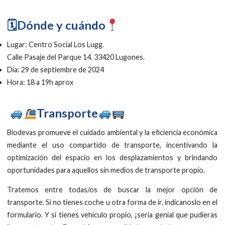
🗓Dónde y cuándo
Lugar: Centro Social Los Lugg.
Calle Pasaje del Parque 14. 33420 Lugones.
Día: 29 de septiembre de 2024
Hora: 18 a 19h aprox
Transporte
Biodevas promueve el cuidado ambiental y la eficiencia económica
mediante el uso compartido de transporte, incentivando la
optimización del espacio en los desplazamientos y brindando
oportunidades para aquellos sin medios de transporte propio.
Tratemos entre todas/os de buscar la mejor opción de
transporte. Si no tienes coche u otra forma de ir, indícanoslo en el
formulario. Y si tienes vehículo propio, ¡sería genial que pudieras