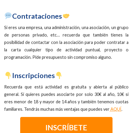
​Contrataciones
Si eres una empresa, una administración, una asociación, un grupo
de personas privado, etc… recuerda que también tienes la
posibilidad de contactar con la asociación para poder contratar a
la carta cualquier tipo de actividad puntual, proyecto o
programación. Pide presupuesto sin compromiso alguno.
​Inscripciones
Recuerda que está actividad es gratuita y abierta al público
general. Si quieres puedes asociarte por solo 30€ al año, 10€ si
eres menor de 18 y mayor de 14 años y también tenemos cuotas
familiares. Tendrás muchas más ventajas que puedes ver
AQUÍ
.
INSCRÍBETE