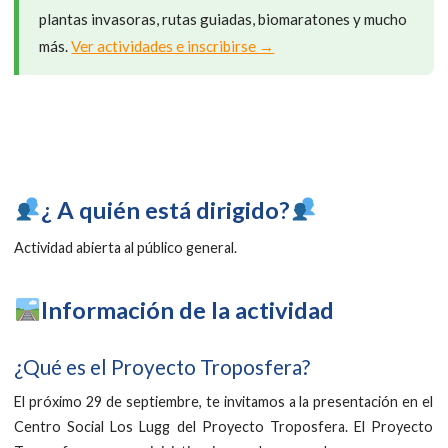
plantas invasoras, rutas guiadas, biomaratones y mucho
más.
Ver actividades e inscribirse →
​¿ A quién está dirigido?
Actividad abierta al público general.
Información de la actividad
¿Qué es el Proyecto Troposfera?
El próximo 29 de septiembre, te invitamos a la presentación en el
Centro Social Los Lugg del Proyecto Troposfera. El Proyecto