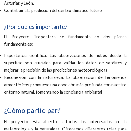
Asturias y León.
Contribuir a la predicción del cambio climático futuro
¿Por qué es importante?
El Proyecto Troposfera se fundamenta en dos pilares
fundamentales:
Importancia científica: Las observaciones de nubes desde la
superficie son cruciales para validar los datos de satélites y
mejorar la precisión de las predicciones meteorológicas
Reconexión con la naturaleza: La observación de fenómenos
atmosféricos promueve una conexión más profunda con nuestro
entorno natural, fomentando la conciencia ambiental
¿Cómo participar?
El proyecto está abierto a todos los interesados en la
meteorología y la naturaleza. Ofrecemos diferentes roles para