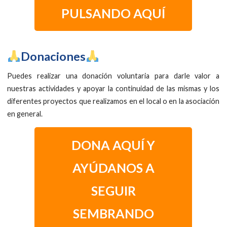
PULSANDO AQUÍ
​Donaciones
Puedes realizar una donación voluntaria para darle valor a
nuestras actividades y apoyar la continuidad de las mismas y los
diferentes proyectos que realizamos en el local o en la asociación
en general.
DONA AQUÍ Y
AYÚDANOS A
SEGUIR
SEMBRANDO