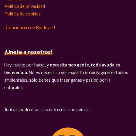
Política de privacidad
Política de cookies
¡Conciencia con Biodevas!
¡Únete a nosotros!
Hay mucho por hacer, y
necesitamos gente, toda ayuda es
bienvenida
. No es necesario ser experto en biología ni estudios
ambientales, sólo tienes que traer ganas y pasión por la
naturaleza.
Juntos, podremos crecer y crear conciencia.