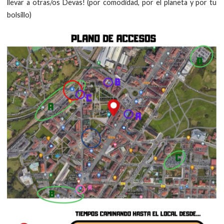
llevar a otras/os Devas! (por comodidad, por el planeta y por tu
bolsillo)