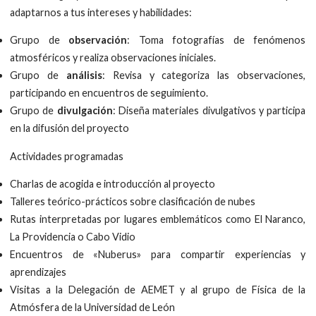
adaptarnos a tus intereses y habilidades:
Grupo de
observación
: Toma fotografías de fenómenos
atmosféricos y realiza observaciones iniciales.
Grupo de
análisis
: Revisa y categoriza las observaciones,
participando en encuentros de seguimiento.
Grupo de
divulgación
: Diseña materiales divulgativos y participa
en la difusión del proyecto
Actividades programadas
Charlas de acogida e introducción al proyecto
Talleres teórico-prácticos sobre clasificación de nubes
Rutas interpretadas por lugares emblemáticos como El Naranco,
La Providencia o Cabo Vidio
Encuentros de «Nuberus» para compartir experiencias y
aprendizajes
Visitas a la Delegación de AEMET y al grupo de Física de la
Atmósfera de la Universidad de León