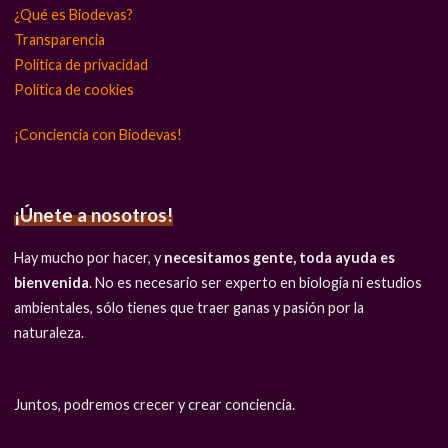
¿Qué es Biodevas?
Transparencia
Política de privacidad
Política de cookies
¡Conciencia con Biodevas!
¡Únete a nosotros!
Hay mucho por hacer, y
necesitamos gente, toda ayuda es
bienvenida
. No es necesario ser experto en biología ni estudios
ambientales, sólo tienes que traer ganas y pasión por la
naturaleza.
Juntos, podremos crecer y crear conciencia.