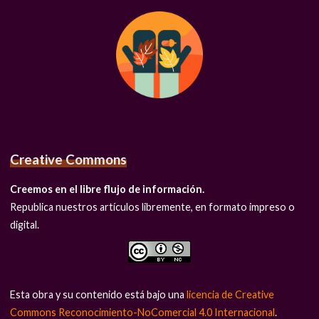
Creative Commons
Creemos en el libre flujo de información.
Republica nuestros artículos libremente, en formato impreso o
digital.
Esta obra y su contenido está bajo una
licencia de Creative
Commons Reconocimiento-NoComercial 4.0 Internacional
.