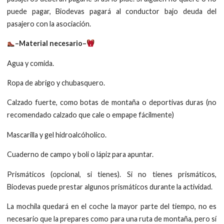
puede pagar, Biodevas pagará al conductor bajo deuda del
pasajero con la asociación.
–Material necesario–
Agua y comida.
Ropa de abrigo y chubasquero.
Calzado fuerte, como botas de montaña o deportivas duras (no
recomendado calzado que cale o empape fácilmente)
Mascarilla y gel hidroalcóholico.
Cuaderno de campo y boli o lápiz para apuntar.
Prismáticos (opcional, si tienes). Si no tienes prismáticos,
Biodevas puede prestar algunos prismáticos durante la actividad.
La mochila quedará en el coche la mayor parte del tiempo, no es
necesario que la prepares como para una ruta de montaña, pero sí