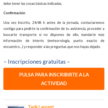
debe tener las cosas básicas indicadas.
Confirmación
Una vez inscrito, 24/48 h antes de la jornada, contactaremos
contigo para pedirte la confirmación de tu asistencia, proceder a
buscarte transporte si no dispones de ello, mandarte más
información de interés (meteorología, punto exacto de
encuentro…) y responder a las preguntas que nos hayas dejado.
– Inscripciones gratuitas –
PULSA PARA INSCRIBIRTE A LA
ACTIVIDAD
Tarik Laurent