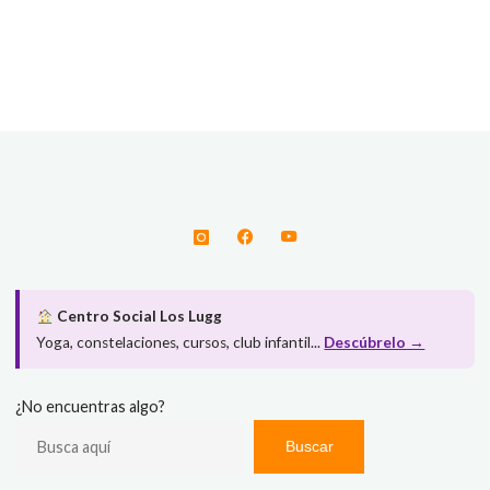
Centro Social Los Lugg
Yoga, constelaciones, cursos, club infantil...
Descúbrelo →
¿No encuentras algo?
Buscar