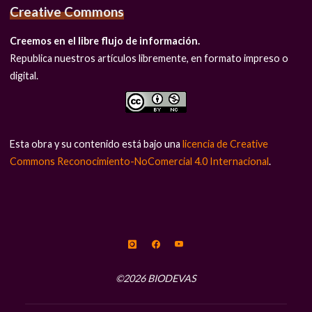
Creative Commons
Creemos en el libre flujo de información.
Republica nuestros artículos libremente, en formato impreso o
digital.
Esta obra y su contenido está bajo una
licencia de Creative
Commons Reconocimiento-NoComercial 4.0 Internacional
.
©2026 BIODEVAS