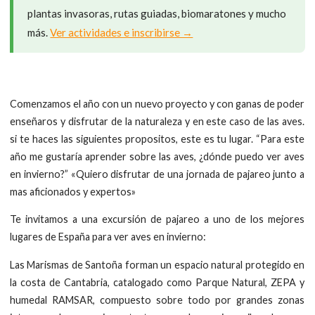
plantas invasoras, rutas guiadas, biomaratones y mucho
más.
Ver actividades e inscribirse →
Comenzamos el año con un nuevo proyecto y con ganas de poder
enseñaros y disfrutar de la naturaleza y en este caso de las aves.
si te haces las siguientes propositos, este es tu lugar. “Para este
año me gustaría aprender sobre las aves, ¿dónde puedo ver aves
en invierno?” «Quiero disfrutar de una jornada de pajareo junto a
mas aficionados y expertos»
Te invitamos a una excursión de pajareo a uno de los mejores
lugares de España para ver aves en invierno:
Las Marismas de Santoña forman un espacio natural protegido en
la costa de Cantabria, catalogado como Parque Natural, ZEPA y
humedal RAMSAR, compuesto sobre todo por grandes zonas