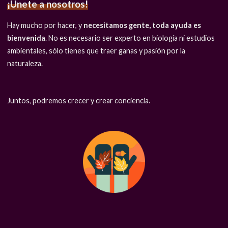
¡Únete a nosotros!
Hay mucho por hacer, y
necesitamos gente, toda ayuda es
bienvenida
. No es necesario ser experto en biología ni estudios
ambientales, sólo tienes que traer ganas y pasión por la
naturaleza.
Juntos, podremos crecer y crear conciencia.